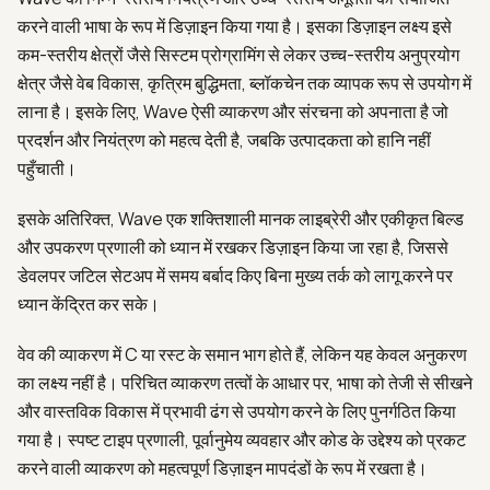
करने वाली भाषा के रूप में डिज़ाइन किया गया है। इसका डिज़ाइन लक्ष्य इसे
हिन्दी
कम-स्तरीय क्षेत्रों जैसे सिस्टम प्रोग्रामिंग से लेकर उच्च-स्तरीय अनुप्रयोग
क्षेत्र जैसे वेब विकास, कृत्रिम बुद्धिमता, ब्लॉकचेन तक व्यापक रूप से उपयोग में
लाना है। इसके लिए, Wave ऐसी व्याकरण और संरचना को अपनाता है जो
प्रदर्शन और नियंत्रण को महत्व देती है, जबकि उत्पादकता को हानि नहीं
पहुँचाती।
इसके अतिरिक्त, Wave एक शक्तिशाली मानक लाइब्रेरी और एकीकृत बिल्ड
और उपकरण प्रणाली को ध्यान में रखकर डिज़ाइन किया जा रहा है, जिससे
डेवलपर जटिल सेटअप में समय बर्बाद किए बिना मुख्य तर्क को लागू करने पर
ध्यान केंद्रित कर सके।
वेव की व्याकरण में C या रस्ट के समान भाग होते हैं, लेकिन यह केवल अनुकरण
का लक्ष्य नहीं है। परिचित व्याकरण तत्वों के आधार पर, भाषा को तेजी से सीखने
और वास्तविक विकास में प्रभावी ढंग से उपयोग करने के लिए पुनर्गठित किया
गया है। स्पष्ट टाइप प्रणाली, पूर्वानुमेय व्यवहार और कोड के उद्देश्य को प्रकट
करने वाली व्याकरण को महत्वपूर्ण डिज़ाइन मापदंडों के रूप में रखता है।