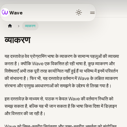
Wave
Home
व्याकरण
Docs
व्याकरण
Learn
यह दस्तावेज़ वेव प्रोग्रामिंग भाषा के व्याकरण के सामान्य पहलुओं की व्याख्या
करता है। क्योंकि Wave एक विकसित हो रही भाषा है, कुछ व्याकरण और
Ecosys
विशेषताएँ अभी तक पूरी तरह कार्यान्वित नहीं हुई हैं या भविष्य में इनमें परिवर्तन
की संभावना है। फिर भी, यह दस्तावेज़ वर्तमान में Wave के लक्षित व्याकरण
संरचना और प्रमुख अवधारणाओं को समझने के उद्देश्य से लिखा गया है।
Release
इस दस्तावेज़ के माध्यम से, पाठक न केवल Wave की वर्तमान स्थिति को
Commun
समझ सकता है, बल्कि यह भी जान सकता है कि भाषा किस दिशा में डिज़ाइन
और विस्तार की जा रही है।
GitHub
Wave को निम्न-स्तरीय नियंत्रण और उच्च-स्तरीय अमूर्तता को संयोजित