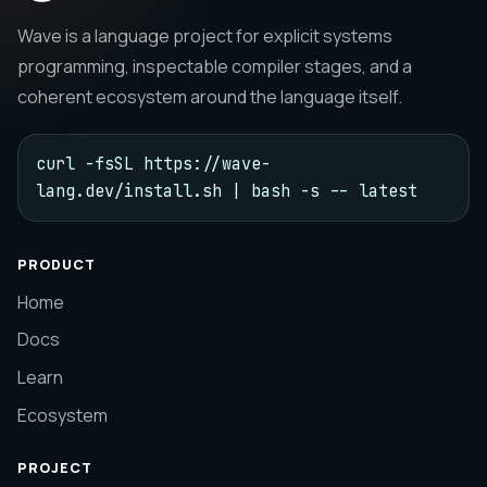
Wave is a language project for explicit systems
programming, inspectable compiler stages, and a
coherent ecosystem around the language itself.
curl -fsSL https://wave-
lang.dev/install.sh | bash -s -- latest
PRODUCT
Home
Docs
Learn
Ecosystem
PROJECT