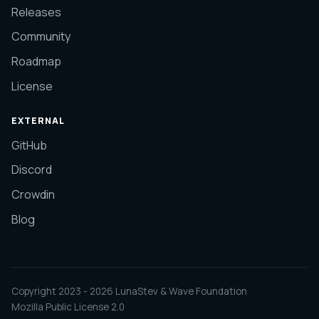
Releases
Community
Roadmap
License
EXTERNAL
GitHub
Discord
Crowdin
Blog
Copyright 2023 -
2026
LunaStev & Wave Foundation
Mozilla Public License 2.0