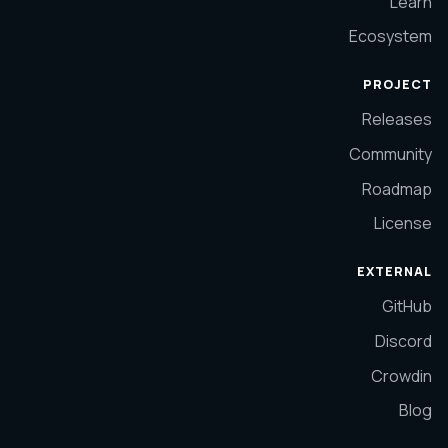
Learn
Ecosystem
PROJECT
Releases
Community
Roadmap
License
EXTERNAL
GitHub
Discord
Crowdin
Blog