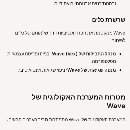
ובסטנדרטים אבטחתיים עתידיים.
שרשרת כלים
Wave ממקסמת את הפרודוקטיביות דרך שלמותם של כלים
לפיתוח.
מנהל החבילות של Wave (Vex)
: בנייה ופריסה עצמאיות
מפלטפורמה.
מנפה שגיאות של Wave
: ניפוי שגיאות אינטואיטיבי.
מטרות המערכת האקולוגית של
Wave
המערכת האקולוגית של Wave מתפתחת סביב הערכים הבאים: