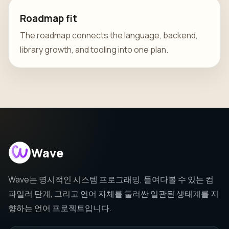
Roadmap fit
The roadmap connects the language, backend,
library growth, and tooling into one plan.
Wave
Wave는 명시적인 시스템 프로그래밍, 들여다볼 수 있는 컴
파일러 단계, 그리고 언어 자체를 둘러싼 일관된 생태계를 지
향하는 언어 프로젝트입니다.