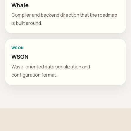
Whale
Compiler and backend direction that the roadmap
is built around.
WSON
WSON
Wave-oriented data serialization and
configuration format.