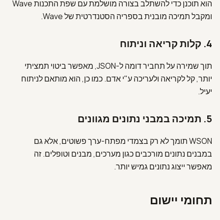
הוא תוכנן כדי להשתלב בצורה מושלמת עם שפת התכנות Wave
ומקבל תמיכה מובנית בספריה הסטנדרטית של Wave.
4.
קלות קריאה וניתוח
תוך שמירה על תחביר דומה ל-JSON, מאפשר ביטוי תמציתי
יותר, קל לקריאה ולעריכה ע"י אדם. כמו כן, הוא מותאם לניתוח
יעיל.
5.
תמיכה במבני נתונים מגוונים
WSON תומך לא רק בצמדי מפתח-ערך פשוטים, אלא גם
במבנים נתונים מורכבים כגון מערכים, מבנים וטופלים. זה
מאפשר ייצוג נתונים גמיש יותר.
תחומי יישום