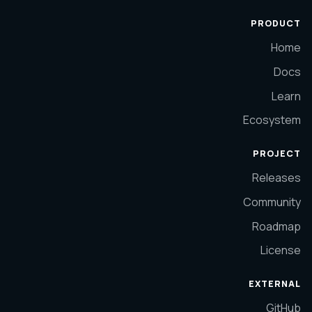
PRODUCT
Home
Docs
Learn
Ecosystem
PROJECT
Releases
Community
Roadmap
License
EXTERNAL
GitHub