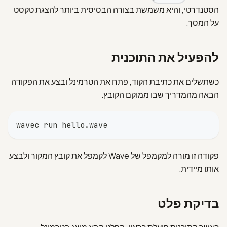
הסטנדרטי, והיא משמשת בצורה הבסיסית ביותר להצגת טקסט
על המסך.
להפעיל את התוכנית
כשתשלים את כתיבת הקוד, פתח את הטרמינל ובצע את הפקודה
הבאה מהמדריך שבו ממוקם הקובץ.
wavec run hello.wave
פקודה זו מורה למקמפל של Wave לקמפל את קובץ המקור ולבצע
אותו מיידית.
בדיקת פלט