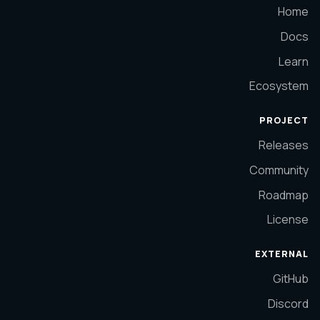
Home
Docs
Learn
Ecosystem
PROJECT
Releases
Community
Roadmap
License
EXTERNAL
GitHub
Discord